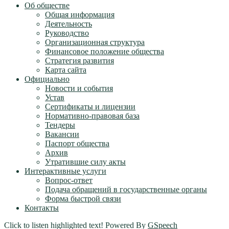
Об обществе
Общая информация
Деятельность
Руководство
Организационная структура
Финансовое положение общества
Стратегия развития
Карта сайта
Официально
Новости и события
Устав
Сертификаты и лицензии
Нормативно-правовая база
Тендеры
Вакансии
Паспорт общества
Архив
Утратившие силу акты
Интерактивные услуги
Вопрос-ответ
Подача обращений в государственные органы
Форма быстрой связи
Контакты
Click to listen highlighted text!
Powered By
GSpeech