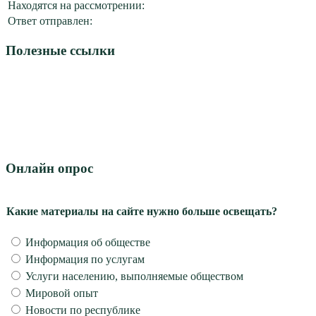
Находятся на рассмотрении:
Ответ отправлен:
Полезные ссылки
Онлайн опрос
Какие материалы на сайте нужно больше освещать?
Информация об обществе
Информация по услугам
Услуги населению, выполняемые обществом
Мировой опыт
Новости по республике