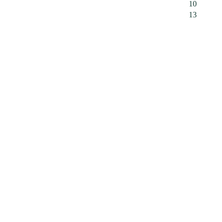
10
13