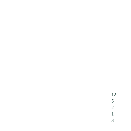
12
5
2
1
3