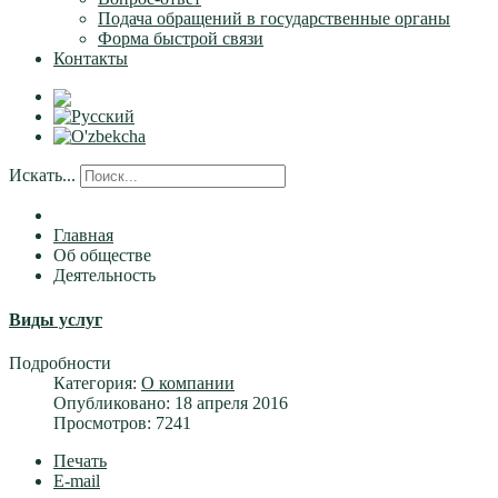
Подача обращений в государственные органы
Форма быстрой связи
Контакты
Искать...
Главная
Об обществе
Деятельность
Виды услуг
Подробности
Категория:
О компании
Опубликовано: 18 апреля 2016
Просмотров: 7241
Печать
E-mail