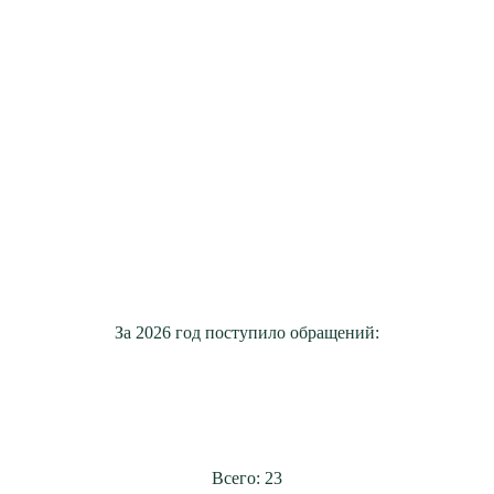
За 2026 год поступило обращений:
Всего: 23