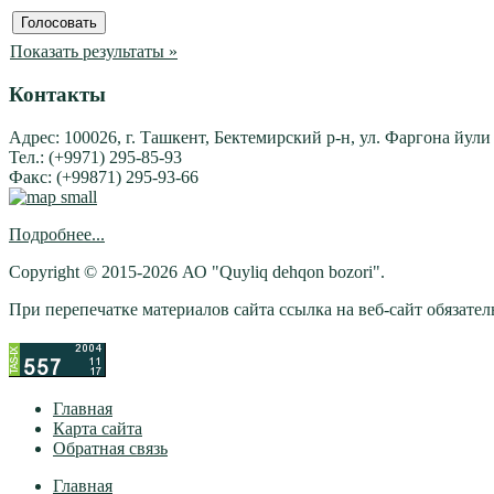
Показать результаты »
Контакты
Адрес: 100026, г. Ташкент, Бектемирский р-н, ул. Фаргона йули
Тел.: (+9971) 295-85-93
Факс: (+99871) 295-93-66
Подробнее...
Copyright © 2015-2026 АО "Quyliq dehqon bozori".
При перепечатке материалов сайта ссылка на веб-сайт обязатель
Главная
Карта сайта
Обратная связь
Главная