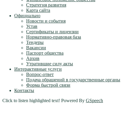
Стратегия развития
Карта сайта
Официально
Новости и события
Устав
Сертификаты и лицензии
Нормативно-правовая база
Тендеры
Вакансии
Паспорт общества
Архив
Утратившие силу акты
Интерактивные услуги
Вопрос-ответ
Подача обращений в государственные органы
Форма быстрой связи
Контакты
Click to listen highlighted text!
Powered By
GSpeech