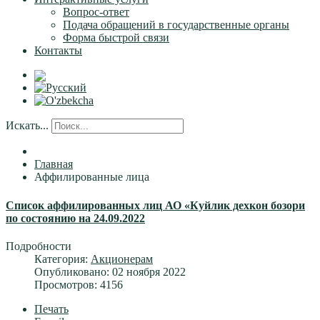
Вопрос-ответ
Подача обращений в государственные органы
Форма быстрой связи
Контакты
Искать...
Главная
Аффилированные лица
Список аффилированных лиц АО «Куйлик дехкон бозори
по состоянию на 24.09.2022
Подробности
Категория:
Акционерам
Опубликовано: 02 ноября 2022
Просмотров: 4156
Печать