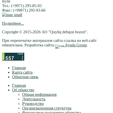
йули
Тел.: (+9971) 295-85-93
Факс: (+99871) 295-93-66
Подробнее...
Copyright © 2015-2026 АО "Quyliq dehqon bozori".
При перепечатке материалов сайта ссылка на веб-сайт
обязательна. Разработка сайта:
Ayuda Group
.
Главная
Карта сайта
Обратная связь
Главная
Об обществе
Общая информация
Деятельность
Руководство
Организационная структура
Финансовое положение общества