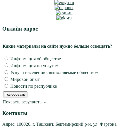
Онлайн опрос
Какие материалы на сайте нужно больше освещать?
Информация об обществе
Информация по услугам
Услуги населению, выполняемые обществом
Мировой опыт
Новости по республике
Показать результаты »
Контакты
Адрес: 100026, г. Ташкент, Бектемирский р-н, ул. Фаргона