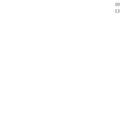
10
13