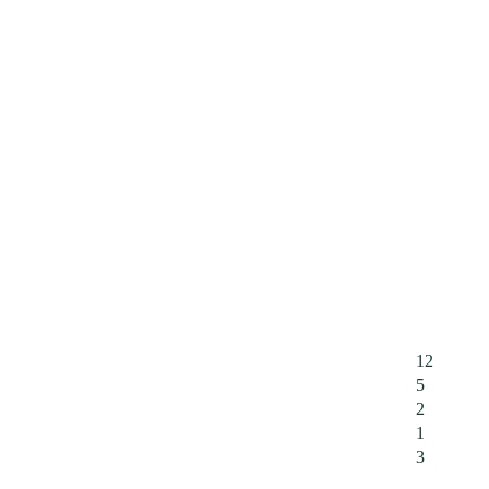
12
5
2
1
3