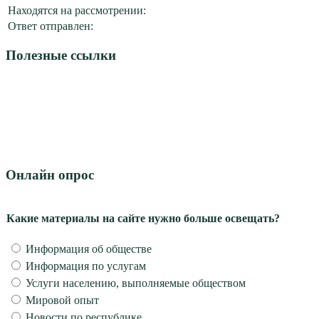
Находятся на рассмотрении:
Ответ отправлен:
Полезные ссылки
Онлайн опрос
Какие материалы на сайте нужно больше освещать?
Информация об обществе
Информация по услугам
Услуги населению, выполняемые обществом
Мировой опыт
Новости по республике