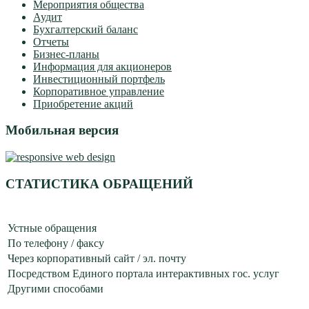
Мероприятия общества
Аудит
Бухгалтерский баланс
Отчеты
Бизнес-планы
Информация для акционеров
Инвестиционный портфель
Корпоративное управление
Приобретение акций
Мобильная версия
СТАТИСТИКА ОБРАЩЕНИЙ
Устные обращения
По телефону / факсу
Через корпоративный сайт / эл. почту
Посредством Единого портала интерактивных гос. услуг
Другими способами