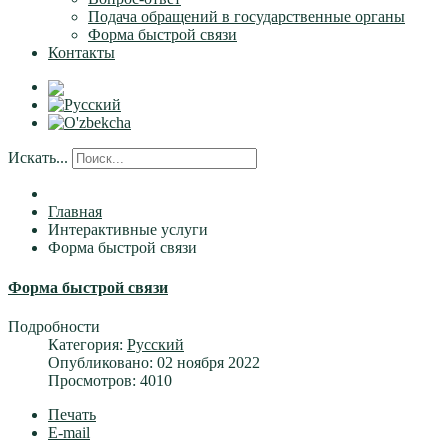
Подача обращений в государственные органы
Форма быстрой связи
Контакты
Искать...
Главная
Интерактивные услуги
Форма быстрой связи
Форма быстрой связи
Подробности
Категория:
Русский
Опубликовано: 02 ноября 2022
Просмотров: 4010
Печать
E-mail