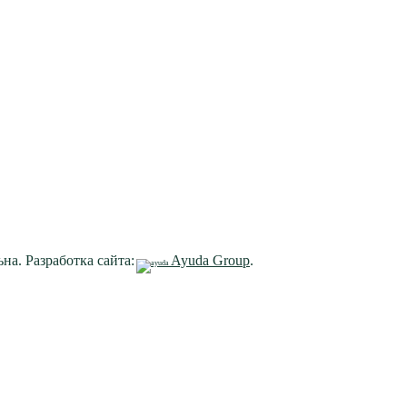
на. Разработка сайта:
Ayuda Group
.