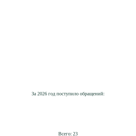
За 2026 год поступило обращений:
Всего: 23