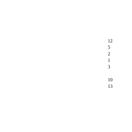
12
5
2
1
3
10
13