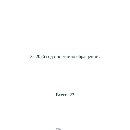
За 2026 год поступило обращений:
Всего: 23