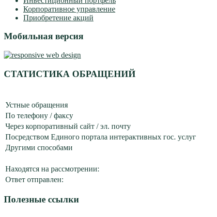
Инвестиционный портфель
Корпоративное управление
Приобретение акций
Мобильная версия
СТАТИСТИКА ОБРАЩЕНИЙ
Устные обращения
По телефону / факсу
Через корпоративный сайт / эл. почту
Посредством Единого портала интерактивных гос. услуг
Другими способами
Находятся на рассмотрении:
Ответ отправлен:
Полезные ссылки