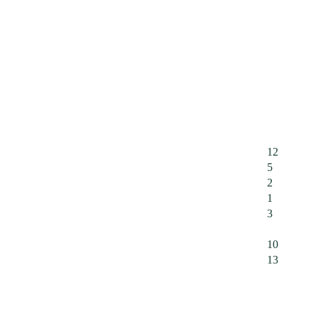
12
5
2
1
3
10
13