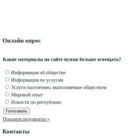
Онлайн опрос
Какие материалы на сайте нужно больше освещать?
Информация об обществе
Информация по услугам
Услуги населению, выполняемые обществом
Мировой опыт
Новости по республике
Показать результаты »
Контакты