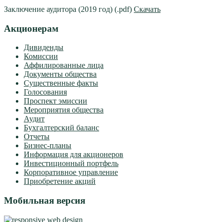
Заключение аудитора (2019 год) (.pdf)
Скачать
Акционерам
Дивиденды
Комиссии
Аффилированные лица
Документы общества
Существенные факты
Голосования
Проспект эмиссии
Мероприятия общества
Аудит
Бухгалтерский баланс
Отчеты
Бизнес-планы
Информация для акционеров
Инвестиционный портфель
Корпоративное управление
Приобретение акций
Мобильная версия