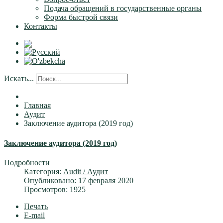
Подача обращений в государственные органы
Форма быстрой связи
Контакты
Искать...
Главная
Аудит
Заключение аудитора (2019 год)
Заключение аудитора (2019 год)
Подробности
Категория:
Audit / Аудит
Опубликовано: 17 февраля 2020
Просмотров: 1925
Печать
E-mail