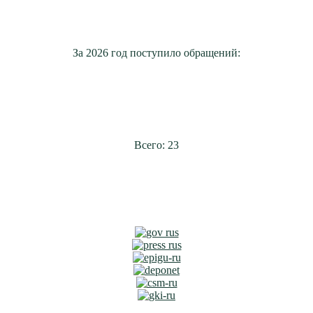
За 2026 год поступило обращений:
Всего: 23