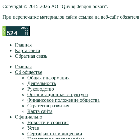
Copyright © 2015-2026 АО "Quyliq dehqon bozori".
При перепечатке материалов сайта ссылка на веб-сайт обязатель
Главная
Карта сайта
Обратная связь
Главная
Об обществе
Общая информация
Деятельность
Руководство
Организационная структура
Финансовое положение общества
Стратегия развития
Карта сайта
Официально
Новости и события
Устав
Сертификаты и лицензии