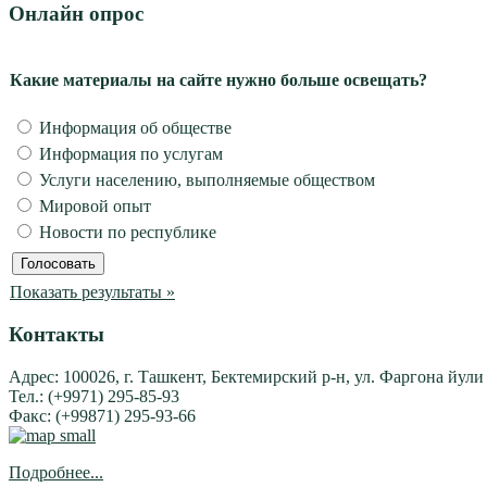
Онлайн опрос
Какие материалы на сайте нужно больше освещать?
Информация об обществе
Информация по услугам
Услуги населению, выполняемые обществом
Мировой опыт
Новости по республике
Показать результаты »
Контакты
Адрес: 100026, г. Ташкент, Бектемирский р-н, ул. Фаргона йули
Тел.: (+9971) 295-85-93
Факс: (+99871) 295-93-66
Подробнее...