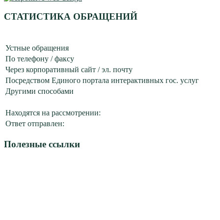
СТАТИСТИКА ОБРАЩЕНИЙ
Устные обращения
По телефону / факсу
Через корпоративный сайт / эл. почту
Посредством Единого портала интерактивных гос. услуг
Другими способами
Находятся на рассмотрении:
Ответ отправлен:
Полезные ссылки