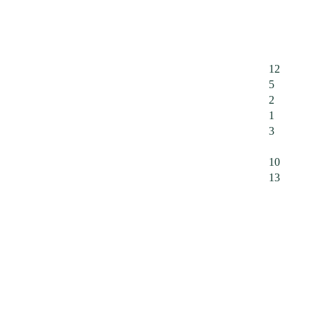
12
5
2
1
3
10
13