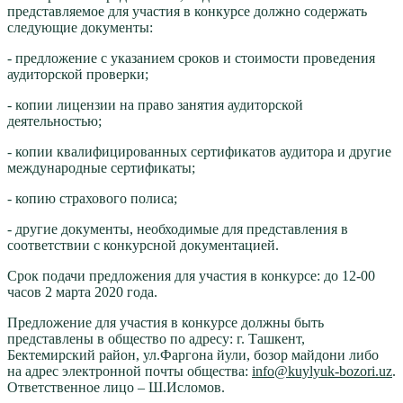
представляемое для участия в конкурсе должно содержать
следующие документы:
- предложение с указанием сроков и стоимости проведения
аудиторской проверки;
- копии лицензии на право занятия аудиторской
деятельностью;
- копии квалифицированных сертификатов аудитора и другие
международные сертификаты;
- копию страхового полиса;
- другие документы, необходимые для представления в
соответствии с конкурсной документацией.
Срок подачи предложения для участия в конкурсе: до 12-00
часов 2 марта 2020 года.
Предложение для участия в конкурсе должны быть
представлены в общество по адресу: г. Ташкент,
Бектемирский район, ул.Фаргона йули, бозор майдони либо
на адрес электронной почты общества:
info@kuylyuk-bozori.uz
.
Ответственное лицо – Ш.Исломов.