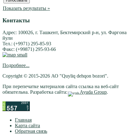
Показать результаты »
Контакты
Адрес: 100026, г. Ташкент, Бектемирский р-н, ул. Фаргона
йули
Тел.: (+9971) 295-85-93
Факс: (+99871) 295-93-66
Подробнее...
Copyright © 2015-2026 АО "Quyliq dehqon bozori".
При перепечатке материалов сайта ссылка на веб-сайт
обязательна. Разработка сайта:
Ayuda Group
.
Главная
Карта сайта
Обратная связь