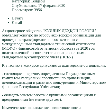
Категория:
Тендеры
Опубликовано: 17 февраля 2020
Просмотров: 3956
Печать
E-mail
Акционерное общество "КУЙЛИК ДЕҲҚОН БОЗОРИ"
объявляет конкурс по отбору аудиторской организации для
проведения трансформации в соответствии с
международными стандартами финансовой отчетности
(МСФО), финансовой отчетности общества за 2020 год,
подготовленной в соответствии с национальными
стандартами бухгалтерского учёта (НСБУ)
К участию в конкурсе допускаются аудиторские организации:
- состоящие в перечне, определенном Государственным
комитетом Республики Узбекистан по приватизации,
демонополизации и развитию конкуренции и Министерством
финансов Республики Узбекистан;
- обладать опытом работы с крупными организациями и
предприятиями (не менее двух лет).
Коммерческое предложение, подготовленное и