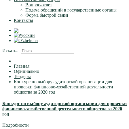
Вопрос-ответ
Подача обращений в государственные органы
Форма быстрой связи
Контакты
Искать...
Главная
Официально
Тендеры
Конкурс по выбору аудиторской организации для
проверки финансово-хозяйственной деятельности
общества за 2020 год
Конкурс по выбору аудиторской организации для проверки
финансово-хозяйственной деятельности общества за 2020
год
Подробности