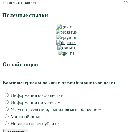
Ответ отправлен:
13
Полезные ссылки
Онлайн опрос
Какие материалы на сайте нужно больше освещать?
Информация об обществе
Информация по услугам
Услуги населению, выполняемые обществом
Мировой опыт
Новости по республике