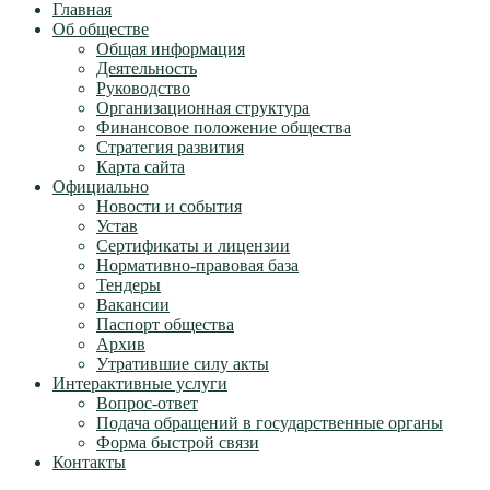
Главная
Об обществе
Общая информация
Деятельность
Руководство
Организационная структура
Финансовое положение общества
Стратегия развития
Карта сайта
Официально
Новости и события
Устав
Сертификаты и лицензии
Нормативно-правовая база
Тендеры
Вакансии
Паспорт общества
Архив
Утратившие силу акты
Интерактивные услуги
Вопрос-ответ
Подача обращений в государственные органы
Форма быстрой связи
Контакты