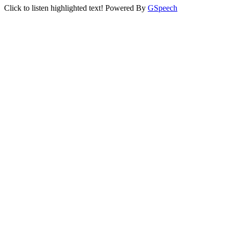
Click to listen highlighted text!
Powered By
GSpeech