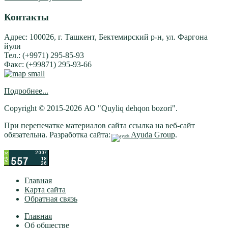
Контакты
Адрес: 100026, г. Ташкент, Бектемирский р-н, ул. Фаргона
йули
Тел.: (+9971) 295-85-93
Факс: (+99871) 295-93-66
Подробнее...
Copyright © 2015-2026 АО "Quyliq dehqon bozori".
При перепечатке материалов сайта ссылка на веб-сайт
обязательна. Разработка сайта:
Ayuda Group
.
Главная
Карта сайта
Обратная связь
Главная
Об обществе