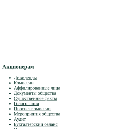
Акционерам
Дивиденды
Комиссии
Аффилированные лица
Документы общества
Существенные факты
Голосования
Проспект эмиссии
Мероприятия общества
Аудит
Бухгалтерский баланс