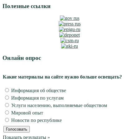
Полезные ссылки
Онлайн опрос
Какие материалы на сайте нужно больше освещать?
Информация об обществе
Информация по услугам
Услуги населению, выполняемые обществом
Мировой опыт
Новости по республике
Показать результаты »