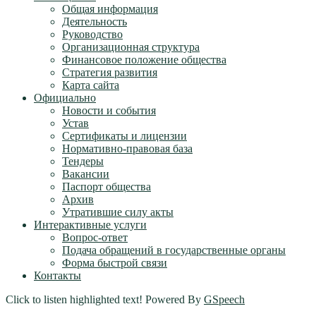
Общая информация
Деятельность
Руководство
Организационная структура
Финансовое положение общества
Стратегия развития
Карта сайта
Официально
Новости и события
Устав
Сертификаты и лицензии
Нормативно-правовая база
Тендеры
Вакансии
Паспорт общества
Архив
Утратившие силу акты
Интерактивные услуги
Вопрос-ответ
Подача обращений в государственные органы
Форма быстрой связи
Контакты
Click to listen highlighted text!
Powered By
GSpeech