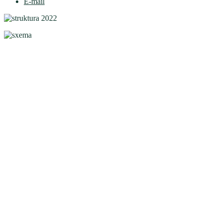
E-mail