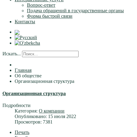
Вопрос-ответ
Подача обращений в государственные органы
Форма быстрой связи
Контакты
Искать...
Главная
Об обществе
Организационная структура
Организационная структура
Подробности
Категория:
О компании
Опубликовано: 15 июля 2022
Просмотров: 7381
Печать