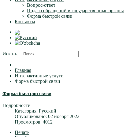
Вопрос-ответ
Подача обращений в государственные органы
Форма быстрой связи
Контакты
Искать...
Главная
Интерактивные услуги
Форма быстрой связи
Форма быстрой связи
Подробности
Категория:
Русский
Опубликовано: 02 ноября 2022
Просмотров: 4012
Печать