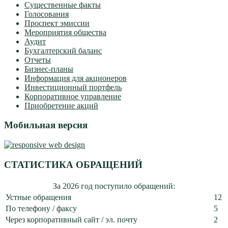
Существенные факты
Голосования
Проспект эмиссии
Мероприятия общества
Аудит
Бухгалтерский баланс
Отчеты
Бизнес-планы
Информация для акционеров
Инвестиционный портфель
Корпоративное управление
Приобретение акций
Мобильная версия
СТАТИСТИКА ОБРАЩЕНИЙ
За 2026 год поступило обращений:
Устные обращения
12
По телефону / факсу
5
Через корпоративный сайт / эл. почту
2