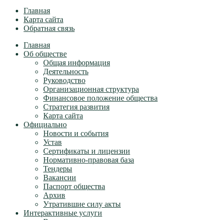
Главная
Карта сайта
Обратная связь
Главная
Об обществе
Общая информация
Деятельность
Руководство
Организационная структура
Финансовое положение общества
Стратегия развития
Карта сайта
Официально
Новости и события
Устав
Сертификаты и лицензии
Нормативно-правовая база
Тендеры
Вакансии
Паспорт общества
Архив
Утратившие силу акты
Интерактивные услуги