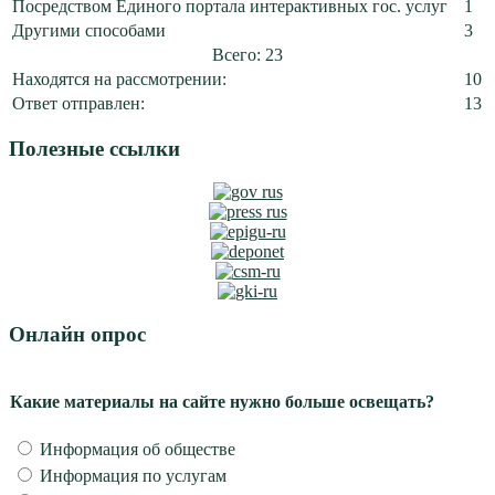
Посредством Единого портала интерактивных гос. услуг
1
Другими способами
3
Всего: 23
Находятся на рассмотрении:
10
Ответ отправлен:
13
Полезные ссылки
Онлайн опрос
Какие материалы на сайте нужно больше освещать?
Информация об обществе
Информация по услугам