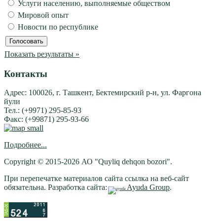
Услуги населению, выполняемые обществом
Мировой опыт
Новости по республике
Показать результаты »
Контакты
Адрес: 100026, г. Ташкент, Бектемирский р-н, ул. Фаргона
йули
Тел.: (+9971) 295-85-93
Факс: (+99871) 295-93-66
Подробнее...
Copyright © 2015-2026 АО "Quyliq dehqon bozori".
При перепечатке материалов сайта ссылка на веб-сайт
обязательна. Разработка сайта:
Ayuda Group
.