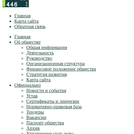
Главная
Карта сайта
Обратная связь
Главная
Об обществе
Общая информация
Деятельность
Руководство
Организационная структура
Финансовое положение общества
Стратегия развития
Карта сайта
Официально
Новости и события
Устав
Сертификаты и лицензии
Нормативно-правовая база
Тендеры
Вакансии
Паспорт общества
Архив
Утратившие силу акты