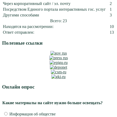
Через корпоративный сайт / эл. почту
2
Посредством Единого портала интерактивных гос. услуг
1
Другими способами
3
Всего: 23
Находятся на рассмотрении:
10
Ответ отправлен:
13
Полезные ссылки
Онлайн опрос
Какие материалы на сайте нужно больше освещать?
Информация об обществе