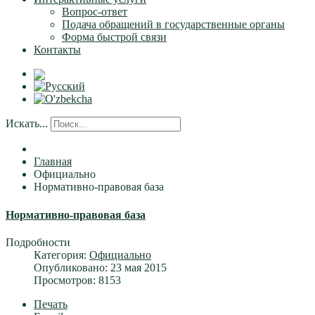
Вопрос-ответ
Подача обращений в государственные органы
Форма быстрой связи
Контакты
Искать...
Главная
Официально
Нормативно-правовая база
Нормативно-правовая база
Подробности
Категория:
Официально
Опубликовано: 23 мая 2015
Просмотров: 8153
Печать