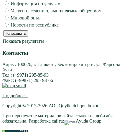
Информация по услугам
Услуги населению, выполняемые обществом
Мировой опыт
Новости по республике
Показать результаты »
Контакты
Адрес: 100026, г. Ташкент, Бектемирский р-н, ул. Фаргона
йули
Тел.: (+9971) 295-85-93
Факс: (+99871) 295-93-66
Подробнее...
Copyright © 2015-2026 АО "Quyliq dehqon bozori".
При перепечатке материалов сайта ссылка на веб-сайт
обязательна. Разработка сайта:
Ayuda Group
.