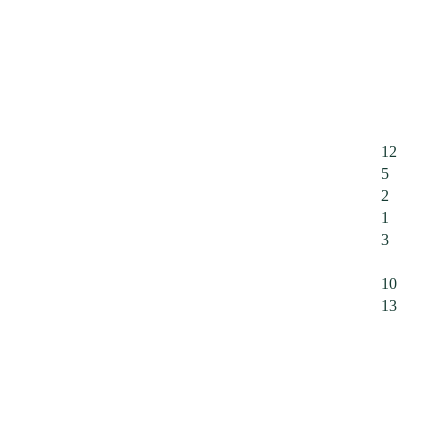
12
5
2
1
3
10
13