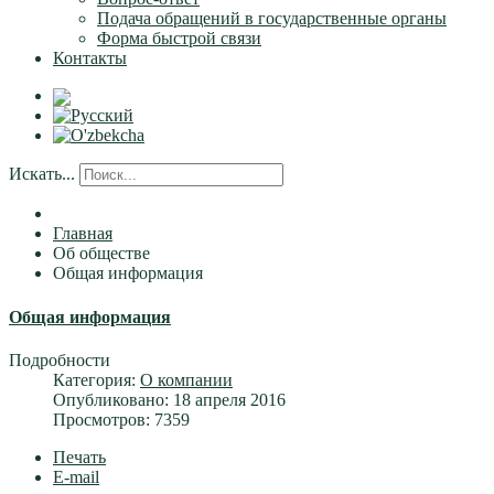
Подача обращений в государственные органы
Форма быстрой связи
Контакты
Искать...
Главная
Об обществе
Общая информация
Общая информация
Подробности
Категория:
О компании
Опубликовано: 18 апреля 2016
Просмотров: 7359
Печать
E-mail