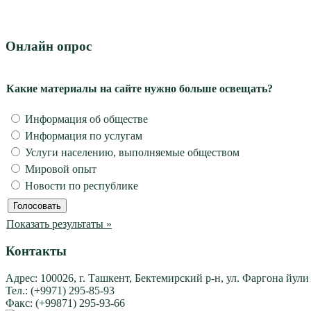
Онлайн опрос
Какие материалы на сайте нужно больше освещать?
Информация об обществе
Информация по услугам
Услуги населению, выполняемые обществом
Мировой опыт
Новости по республике
Показать результаты »
Контакты
Адрес: 100026, г. Ташкент, Бектемирский р-н, ул. Фаргона йули
Тел.: (+9971) 295-85-93
Факс: (+99871) 295-93-66