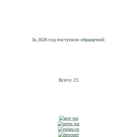
За 2026 год поступило обращений:
Всего: 23