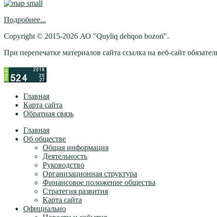
Подробнее...
Copyright © 2015-2026 АО "Quyliq dehqon bozori".
При перепечатке материалов сайта ссылка на веб-сайт обязатель
Главная
Карта сайта
Обратная связь
Главная
Об обществе
Общая информация
Деятельность
Руководство
Организационная структура
Финансовое положение общества
Стратегия развития
Карта сайта
Официально