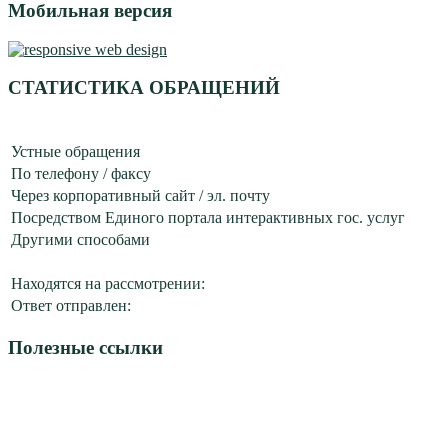
Мобильная версия
СТАТИСТИКА ОБРАЩЕНИЙ
Устные обращения
По телефону / факсу
Через корпоративный сайт / эл. почту
Посредством Единого портала интерактивных гос. услуг
Другими способами
Находятся на рассмотрении:
Ответ отправлен:
Полезные ссылки