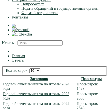
Вопрос-ответ
Подача обращений в государственные органы
Форма быстрой связи
Контакты
Искать...
Главная
Отчеты
Кол-во строк:
Заголовок
Просмотры
Годовой отчет эмитента по итогам 2024
Просмотров:
года
1428
Годовой отчет эмитента по итогам 2023
Просмотров:
года
2053
Годовой отчет эмитента по итогам 2022
Просмотров:
года
2543