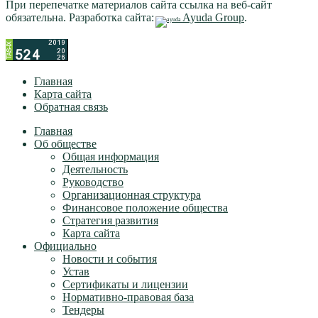
При перепечатке материалов сайта ссылка на веб-сайт
обязательна. Разработка сайта:
Ayuda Group
.
Главная
Карта сайта
Обратная связь
Главная
Об обществе
Общая информация
Деятельность
Руководство
Организационная структура
Финансовое положение общества
Стратегия развития
Карта сайта
Официально
Новости и события
Устав
Сертификаты и лицензии
Нормативно-правовая база
Тендеры