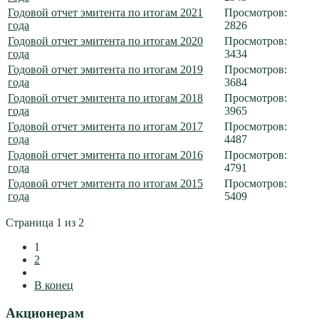
Годовой отчет эмитента по итогам 2021
Просмотров:
года
2826
Годовой отчет эмитента по итогам 2020
Просмотров:
года
3434
Годовой отчет эмитента по итогам 2019
Просмотров:
года
3684
Годовой отчет эмитента по итогам 2018
Просмотров:
года
3965
Годовой отчет эмитента по итогам 2017
Просмотров:
года
4487
Годовой отчет эмитента по итогам 2016
Просмотров:
года
4791
Годовой отчет эмитента по итогам 2015
Просмотров:
года
5409
Страница 1 из 2
1
2
В конец
Акционерам