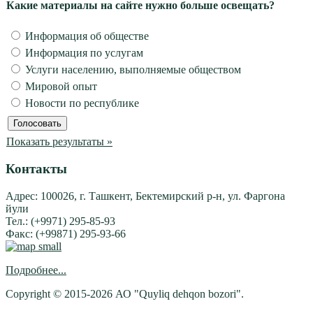
Какие материалы на сайте нужно больше освещать?
Информация об обществе
Информация по услугам
Услуги населению, выполняемые обществом
Мировой опыт
Новости по республике
Показать результаты »
Контакты
Адрес: 100026, г. Ташкент, Бектемирский р-н, ул. Фаргона
йули
Тел.: (+9971) 295-85-93
Факс: (+99871) 295-93-66
Подробнее...
Copyright © 2015-2026 АО "Quyliq dehqon bozori".