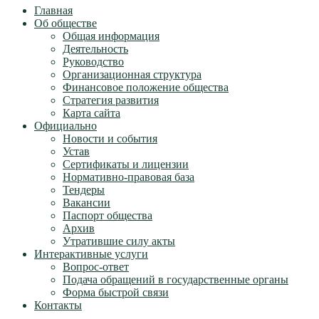
Главная
Об обществе
Общая информация
Деятельность
Руководство
Организационная структура
Финансовое положение общества
Стратегия развития
Карта сайта
Официально
Новости и события
Устав
Сертификаты и лицензии
Нормативно-правовая база
Тендеры
Вакансии
Паспорт общества
Архив
Утратившие силу акты
Интерактивные услуги
Вопрос-ответ
Подача обращений в государственные органы
Форма быстрой связи
Контакты