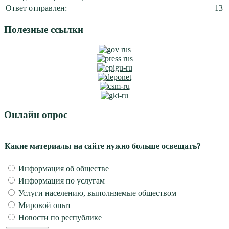
Ответ отправлен:
13
Полезные ссылки
Онлайн опрос
Какие материалы на сайте нужно больше освещать?
Информация об обществе
Информация по услугам
Услуги населению, выполняемые обществом
Мировой опыт
Новости по республике