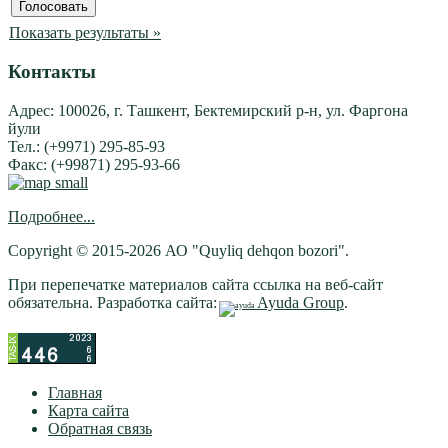
Показать результаты »
Контакты
Адрес: 100026, г. Ташкент, Бектемирский р-н, ул. Фаргона
йули
Тел.: (+9971) 295-85-93
Факс: (+99871) 295-93-66
Подробнее...
Copyright © 2015-2026 АО "Quyliq dehqon bozori".
При перепечатке материалов сайта ссылка на веб-сайт
обязательна. Разработка сайта:
Ayuda Group
.
Главная
Карта сайта
Обратная связь