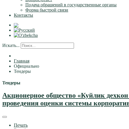
Подача обращений в государственные органы
Форма быстрой связи
Контакты
Искать...
Главная
Официально
Тендеры
Тендеры
Акционерное общество «Куйлик дехкон 
проведения оценки системы корпоративн
Печать