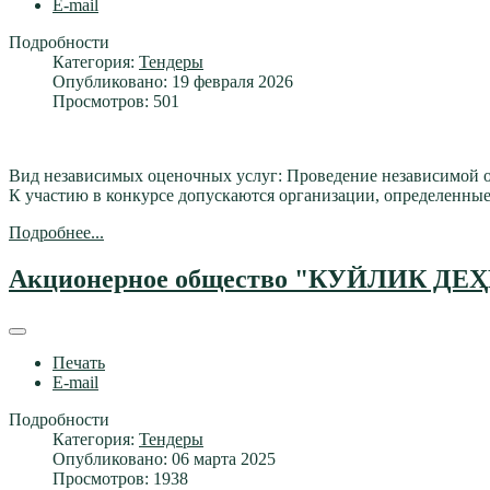
E-mail
Подробности
Категория:
Тендеры
Опубликовано: 19 февраля 2026
Просмотров: 501
Вид независимых оценочных услуг: Проведение независимой о
К участию в конкурсе допускаются организации, определенны
Подробнее...
Акционерное общество "КУЙЛИК ДЕҲ
Печать
E-mail
Подробности
Категория:
Тендеры
Опубликовано: 06 марта 2025
Просмотров: 1938