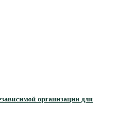
езависимой организации для