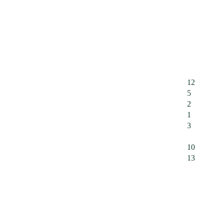
12
5
2
1
3
10
13