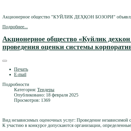
Акционерное общество "КУЙЛИК ДЕҲҚОН БОЗОРИ" объявляет ко
Подробнее...
Акционерное общество «Куйлик дехкон 
проведения оценки системы корпоративн
Печать
E-mail
Подробности
Категория:
Тендеры
Опубликовано: 18 февраля 2025
Просмотров: 1369
Вид независимых оценочных услуг: Проведение независимой о
К участию в конкурсе допускаются организации, определенны