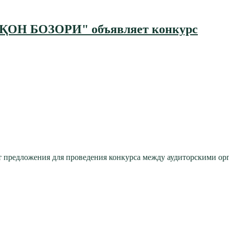
ҚОН БОЗОРИ" объявляет конкурс
предложения для проведения конкурса между аудиторскими орг