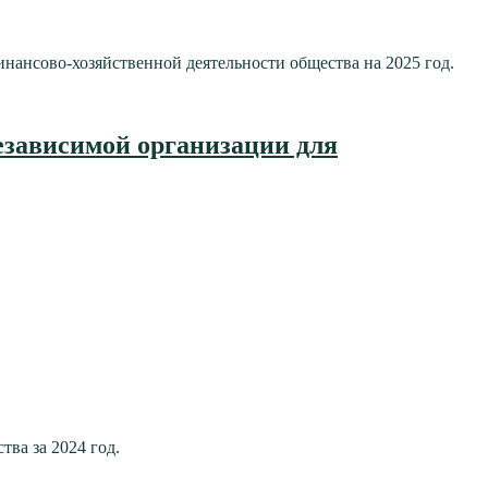
нсово-хозяйственной деятельности общества на 2025 год.
езависимой организации для
ва за 2024 год.