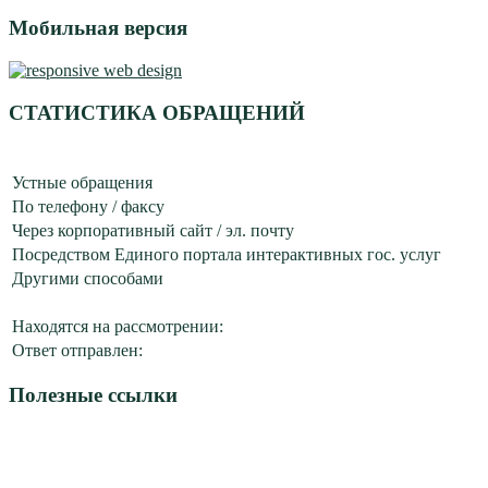
Мобильная версия
СТАТИСТИКА ОБРАЩЕНИЙ
Устные обращения
По телефону / факсу
Через корпоративный сайт / эл. почту
Посредством Единого портала интерактивных гос. услуг
Другими способами
Находятся на рассмотрении:
Ответ отправлен:
Полезные ссылки