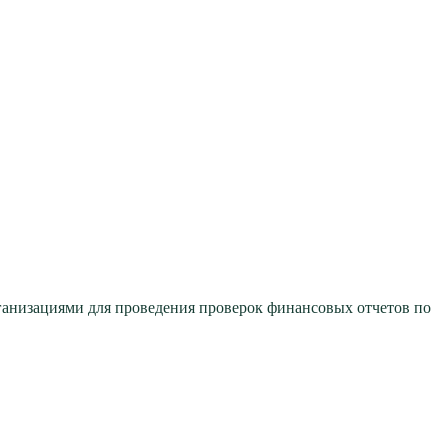
анизациями для проведения проверок финансовых отчетов по