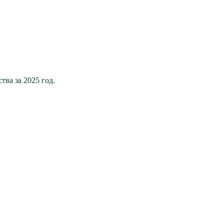
ва за 2025 год.