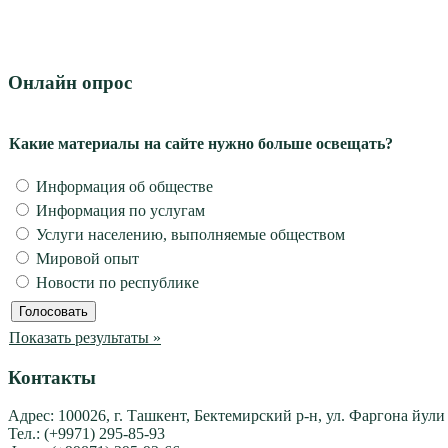
Онлайн опрос
Какие материалы на сайте нужно больше освещать?
Информация об обществе
Информация по услугам
Услуги населению, выполняемые обществом
Мировой опыт
Новости по республике
Показать результаты »
Контакты
Адрес: 100026, г. Ташкент, Бектемирский р-н, ул. Фаргона йули
Тел.: (+9971) 295-85-93