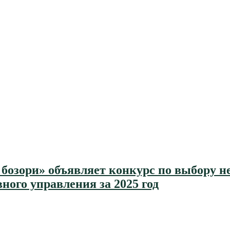
бозори» объявляет конкурс по выбору н
ого управления за 2025 год