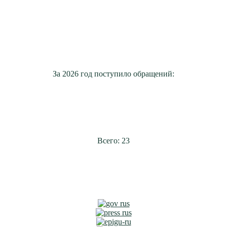
За 2026 год поступило обращений:
Всего: 23