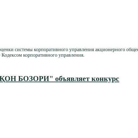
ценки системы корпоративного управления акционерного общест
е Кодексом корпоративного управления.
ҚОН БОЗОРИ" объявляет конкурс