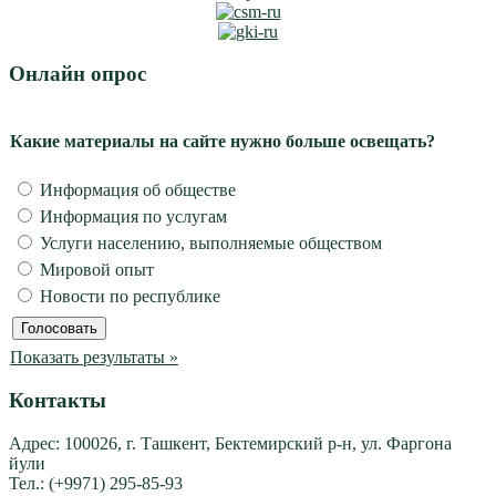
Онлайн опрос
Какие материалы на сайте нужно больше освещать?
Информация об обществе
Информация по услугам
Услуги населению, выполняемые обществом
Мировой опыт
Новости по республике
Показать результаты »
Контакты
Адрес: 100026, г. Ташкент, Бектемирский р-н, ул. Фаргона
йули
Тел.: (+9971) 295-85-93