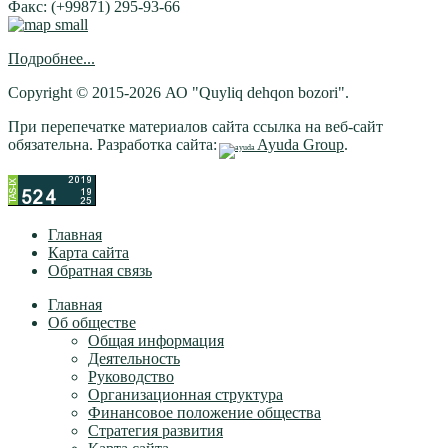
Факс: (+99871) 295-93-66
Подробнее...
Copyright © 2015-2026 АО "Quyliq dehqon bozori".
При перепечатке материалов сайта ссылка на веб-сайт
обязательна. Разработка сайта:
Ayuda Group
.
Главная
Карта сайта
Обратная связь
Главная
Об обществе
Общая информация
Деятельность
Руководство
Организационная структура
Финансовое положение общества
Стратегия развития