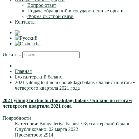
Вопрос-ответ
Подача обращений в государственные органы
Форма быстрой связи
Контакты
Искать...
Главная
Бухгалтерский баланс
2021 yilning to'rtinchi chorakdagi balans / Баланс по итогам
четвертого квартала 2021 года
2021 yilning to'rtinchi chorakdagi balans / Баланс по итогам
четвертого квартала 2021 года
Подробности
Категория:
Buhgalteriya balansi / Бухгалтерский баланс
Опубликовано: 02 марта 2022
Просмотров: 2914