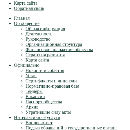
Карта сайта
Обратная связь
Главная
Об обществе
Общая информация
Деятельность
Руководство
Организационная структура
Финансовое положение общества
Стратегия развития
Карта сайта
Официально
Новости и события
Устав
Сертификаты и лицензии
Нормативно-правовая база
Тендеры
Вакансии
Паспорт общества
Архив
Утратившие силу акты
Интерактивные услуги
Вопрос-ответ
Подача обращений в государственные органы