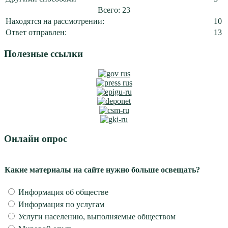
Всего: 23
Находятся на рассмотрении:
10
Ответ отправлен:
13
Полезные ссылки
Онлайн опрос
Какие материалы на сайте нужно больше освещать?
Информация об обществе
Информация по услугам
Услуги населению, выполняемые обществом