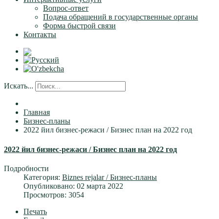
Вопрос-ответ
Подача обращений в государственные органы
Форма быстрой связи
Контакты
Искать...
Главная
Бизнес-планы
2022 йил бизнес-режаси / Бизнес план на 2022 год
2022 йил бизнес-режаси / Бизнес план на 2022 год
Подробности
Категория:
Biznes rejalar / Бизнес-планы
Опубликовано: 02 марта 2022
Просмотров: 3054
Печать