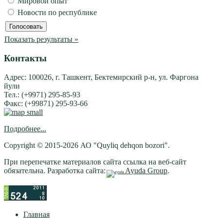
Мировой опыт
Новости по республике
Показать результаты »
Контакты
Адрес: 100026, г. Ташкент, Бектемирский р-н, ул. Фаргона
йули
Тел.: (+9971) 295-85-93
Факс: (+99871) 295-93-66
Подробнее...
Copyright © 2015-2026 АО "Quyliq dehqon bozori".
При перепечатке материалов сайта ссылка на веб-сайт
обязательна. Разработка сайта:
Ayuda Group
.
Главная