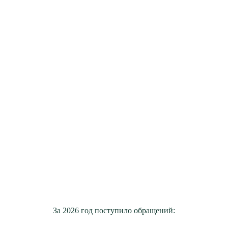
За 2026 год поступило обращений: