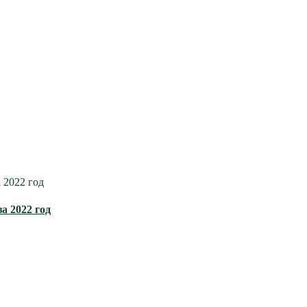
 2022 год
а 2022 год