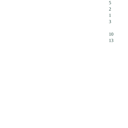
5
2
1
3
10
13