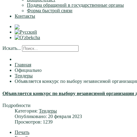
Подача обращений в государственные органы
Форма быстрой связи
Контакты
Искать...
Главная
Официально
Тендеры
Объявляется конкурс по выбору независимой организации
Объявляется конкурс по выбору независимой организации д
Подробности
Категория:
Тендеры
Опубликовано: 20 февраля 2023
Просмотров: 1239
Печать