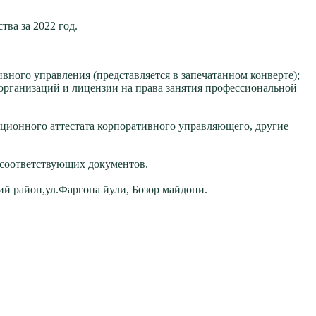
ва за 2022 год.
вного управления (представляется в запечатанном конверте);
 организаций и лицензии на права занятия профессиональной
ционного аттестата корпоративного управляющего, другие
 соответствующих документов.
ий район,ул.Фаргона йули, Бозор майдони.