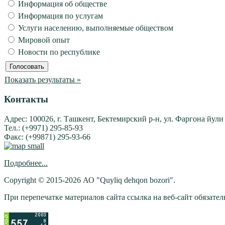
Информация об обществе
Информация по услугам
Услуги населению, выполняемые обществом
Мировой опыт
Новости по республике
Показать результаты »
Контакты
Адрес: 100026, г. Ташкент, Бектемирский р-н, ул. Фаргона йули
Тел.: (+9971) 295-85-93
Факс: (+99871) 295-93-66
Подробнее...
Copyright © 2015-2026 АО "Quyliq dehqon bozori".
При перепечатке материалов сайта ссылка на веб-сайт обязатель