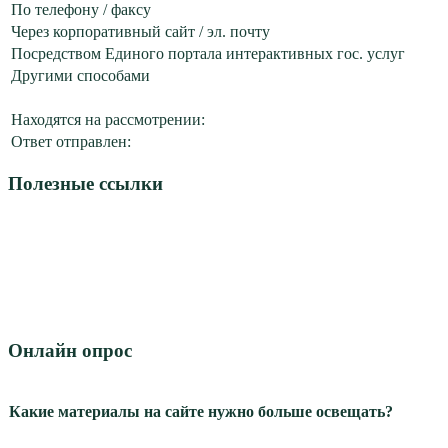
По телефону / факсу
Через корпоративный сайт / эл. почту
Посредством Единого портала интерактивных гос. услуг
Другими способами
Находятся на рассмотрении:
Ответ отправлен:
Полезные ссылки
Онлайн опрос
Какие материалы на сайте нужно больше освещать?