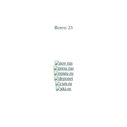
Всего: 23