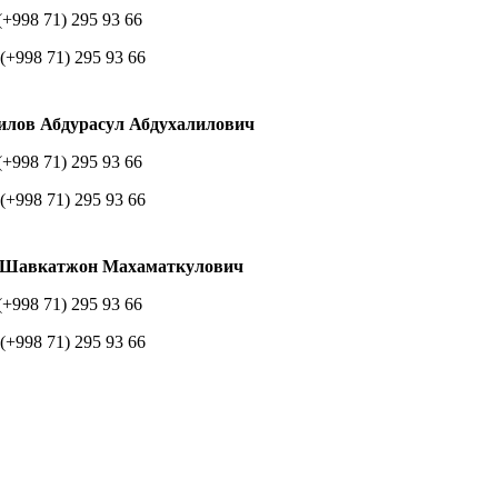
(+998 71) 295 93 66
(+998 71) 295 93 66
лов Абдурасул Абдухалилович
(+998 71) 295 93 66
(+998 71) 295 93 66
 Шавкатжон Махаматкулович
(+998 71) 295 93 66
(+998 71) 295 93 66