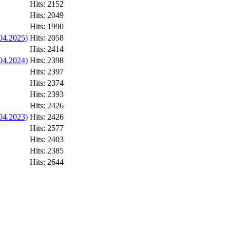
Hits: 2152
Hits: 2049
Hits: 1990
04.2025)
Hits: 2058
Hits: 2414
04.2024)
Hits: 2398
Hits: 2397
Hits: 2374
Hits: 2393
Hits: 2426
04.2023)
Hits: 2426
Hits: 2577
Hits: 2403
Hits: 2385
Hits: 2644