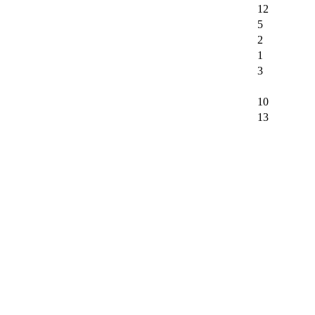
12
5
2
1
3
10
13