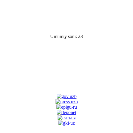
Umumiy soni: 23