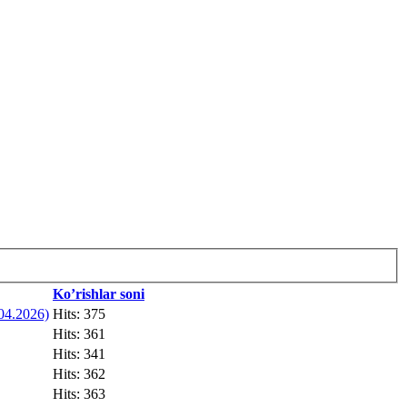
Ko’rishlar soni
04.2026)
Hits: 375
Hits: 361
Hits: 341
Hits: 362
Hits: 363