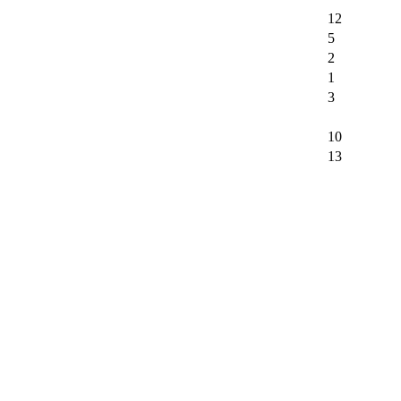
12
5
2
1
3
10
13