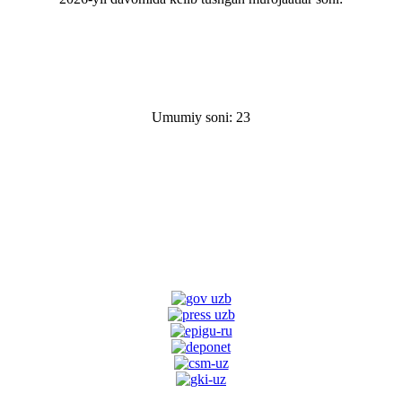
Umumiy soni: 23