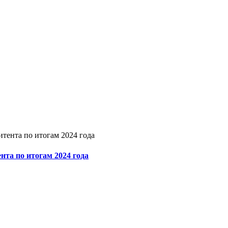
эмитента по итогам 2024 года
тента по итогам 2024 года