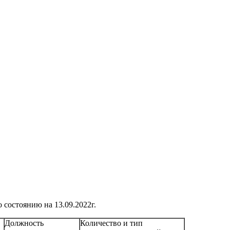
 состоянию на 13.09.2022г.
Должность
Количество и тип