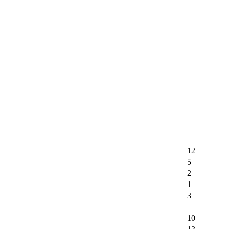
12
5
2
1
3
10