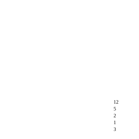
12
5
2
1
3