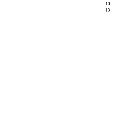
10
13