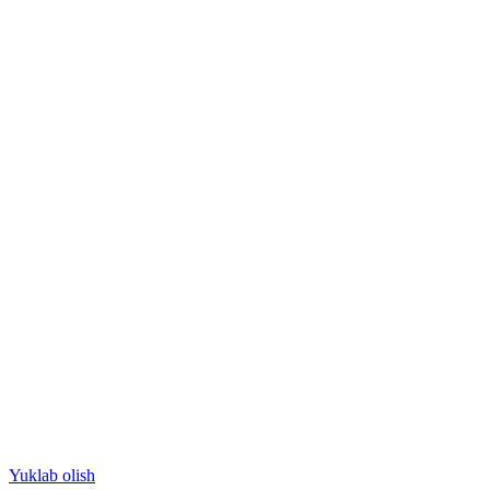
Yuklab olish