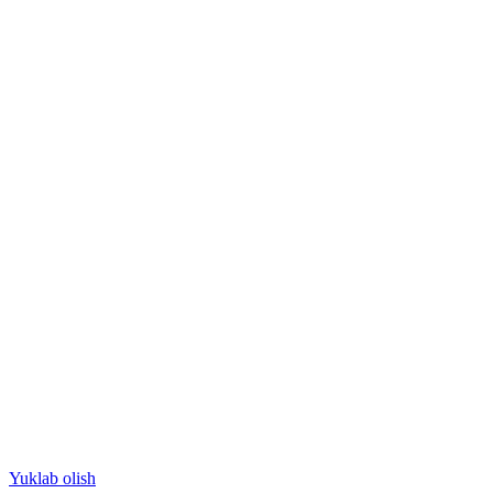
Yuklab olish