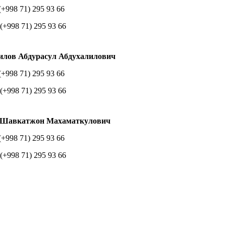
(+998 71) 295 93 66
(+998 71) 295 93 66
лов Абдурасул Абдухалилович
(+998 71) 295 93 66
(+998 71) 295 93 66
 Шавкатжон Махаматкулович
(+998 71) 295 93 66
(+998 71) 295 93 66