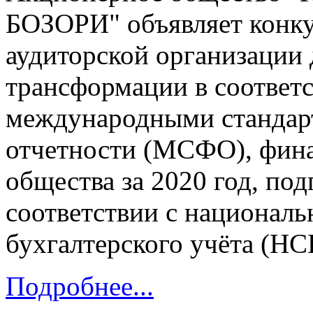
БОЗОРИ" объявляет конку
аудиторской организации 
трансформации в соответс
международными стандар
отчетности (МСФО), фина
общества за 2020 год, под
соответствии с национал
бухгалтерского учёта (НС
Подробнее...