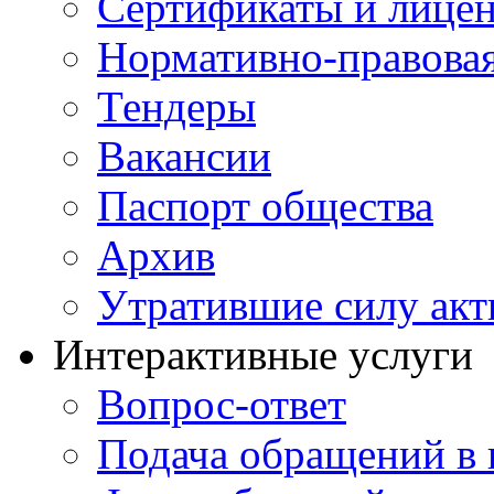
Сертификаты и лице
Нормативно-правовая
Тендеры
Вакансии
Паспорт общества
Архив
Утратившие силу ак
Интерактивные услуги
Вопрос-ответ
Подача обращений в 