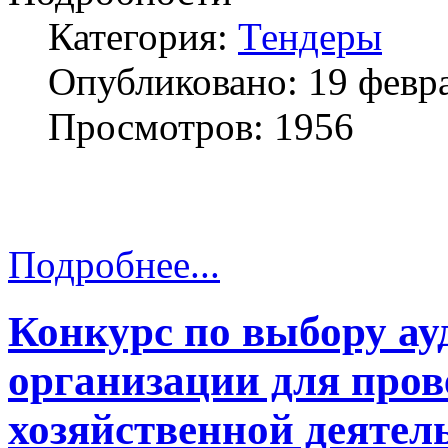
Категория:
Тендеры
Опубликовано: 19 февр
Просмотров: 1956
Подробнее...
Конкурс по выбору ау
организации для пров
хозяйственной деятел