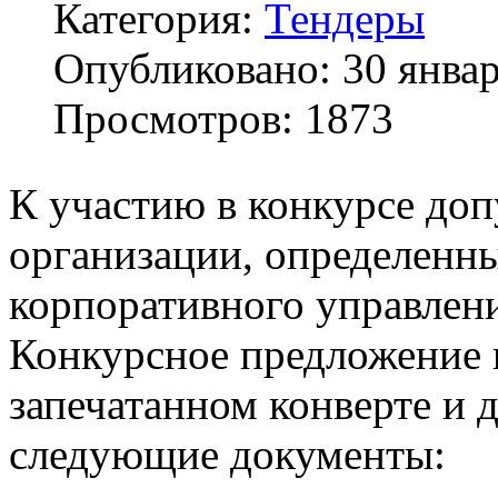
Категория:
Тендеры
Опубликовано: 30 янва
Просмотров: 1873
К участию в конкурсе до
организации, определенн
корпоративного управлен
Конкурсное предложение п
запечатанном конверте и 
следующие документы: