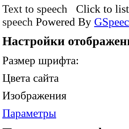
Text to speech
Click to lis
speech
Powered By
GSpeec
Настройки отображен
Размер шрифта:
Цвета сайта
Изображения
Параметры