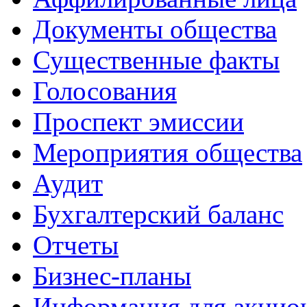
Документы общества
Существенные факты
Голосования
Проспект эмиссии
Мероприятия общества
Аудит
Бухгалтерский баланс
Отчеты
Бизнес-планы
Информация для акцио