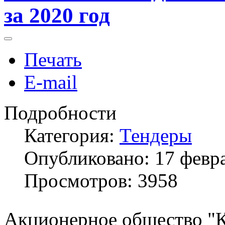
за 2020 год
Печать
E-mail
Подробности
Категория:
Тендеры
Опубликовано: 17 февр
Просмотров: 3958
Акционерное общество