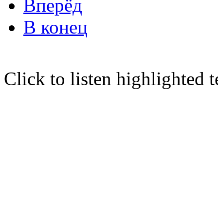
Вперёд
В конец
Click to listen highlighted t