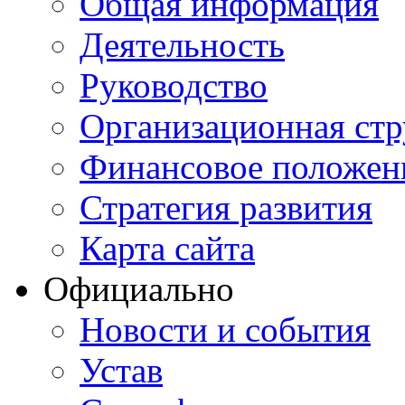
Общая информация
Деятельность
Руководство
Организационная стр
Финансовое положен
Стратегия развития
Карта сайта
Официально
Новости и события
Устав