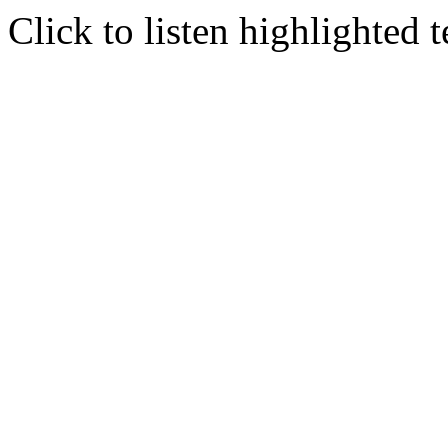
Click to listen highlighted t