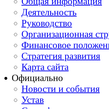
Общая информация
Деятельность
Руководство
Организационная стр
Финансовое положен
Стратегия развития
Карта сайта
Официально
Новости и события
Устав