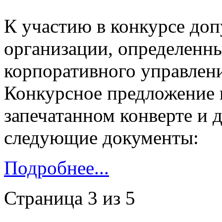
К участию в конкурсе до
организации, определенн
корпоративного управлен
Конкурсное предложение п
запечатанном конверте и 
следующие документы:
Подробнее...
Страница 3 из 5