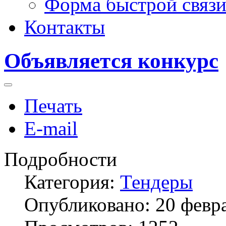
Форма быстрой связ
Контакты
Объявляется конкурс
Печать
E-mail
Подробности
Категория:
Тендеры
Опубликовано: 20 февр