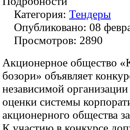
Подробности
Категория:
Тендеры
Опубликовано: 08 февр
Просмотров: 2890
Акционерное общество «
бозори» объявляет конкур
независимой организации
оценки системы корпорат
акционерного общества за
К участию в конкурсе до