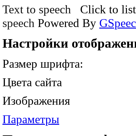
Text to speech
Click to lis
speech
Powered By
GSpeec
Настройки отображен
Размер шрифта:
Цвета сайта
Изображения
Параметры