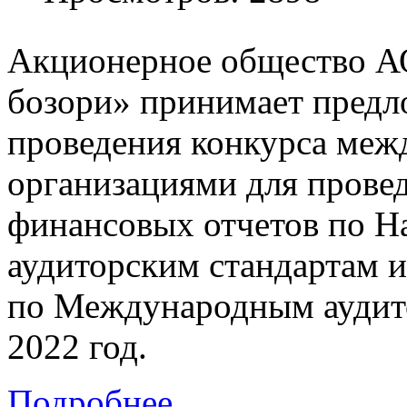
Акционерное общество А
бозори» принимает предл
проведения конкурса меж
организациями для прове
финансовых отчетов по 
аудиторским стандартам 
по Международным аудито
2022 год.
Подробнее...