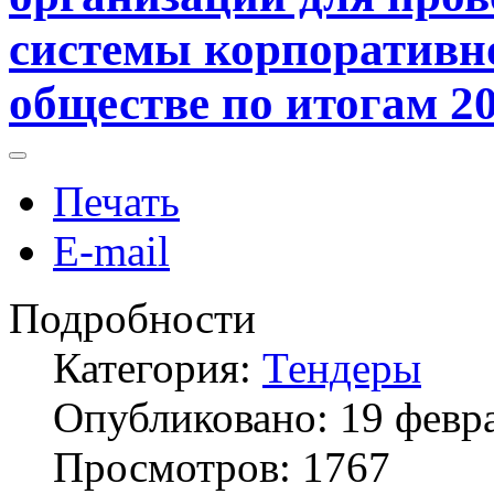
системы корпоративн
обществе по итогам 20
Печать
E-mail
Подробности
Категория:
Тендеры
Опубликовано: 19 февр
Просмотров: 1767