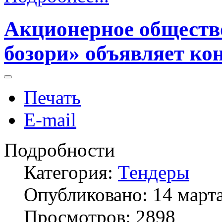
Акционерное обществ
бозори» объявляет ко
Печать
E-mail
Подробности
Категория:
Тендеры
Опубликовано: 14 март
Просмотров: 2898