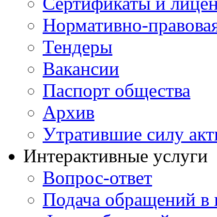
Сертификаты и лице
Нормативно-правовая
Тендеры
Вакансии
Паспорт общества
Архив
Утратившие силу ак
Интерактивные услуги
Вопрос-ответ
Подача обращений в 