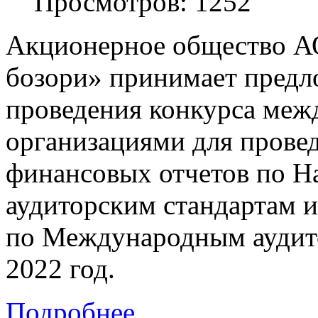
Просмотров: 1252
Акционерное общество А
бозори» принимает предл
проведения конкурса меж
организациями для прове
финансовых отчетов по 
аудиторским стандартам 
по Международным аудито
2022 год.
Подробнее...