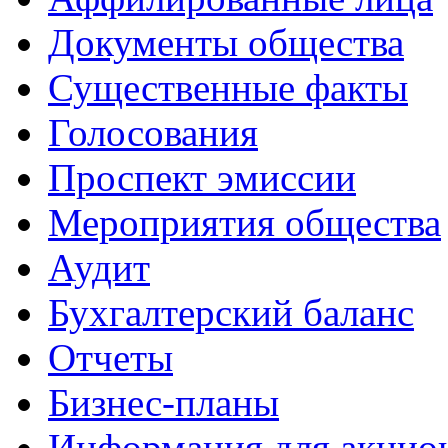
Документы общества
Существенные факты
Голосования
Проспект эмиссии
Мероприятия общества
Аудит
Бухгалтерский баланс
Отчеты
Бизнес-планы
Информация для акцио