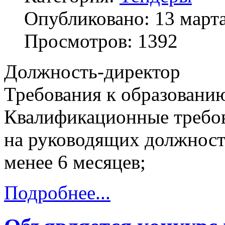
Опубликовано: 13 март
Просмотров: 1392
Должность-директор
Требования к образовани
Квалификационные требов
на руководящих должностя
менее 6 месяцев;
Подробнее...