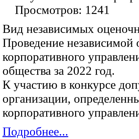
Просмотров: 1241
Вид независимых оценочн
Проведение независимой 
корпоративного управлен
общества за 2022 год.
К участию в конкурсе до
организации, определенн
корпоративного управлен
Подробнее...