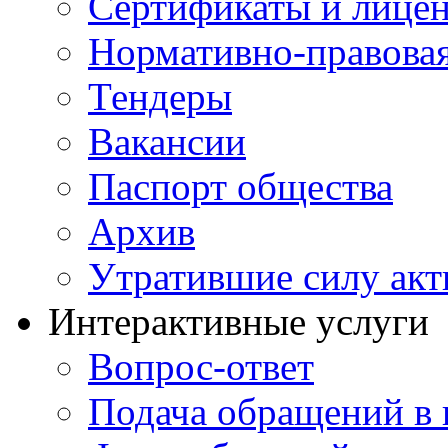
Сертификаты и лице
Нормативно-правовая
Тендеры
Вакансии
Паспорт общества
Архив
Утратившие силу ак
Интерактивные услуги
Вопрос-ответ
Подача обращений в 