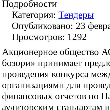
Подробности
Категория:
Тендеры
Опубликовано: 23 февр
Просмотров: 1292
Акционерное общество А
бозори» принимает предл
проведения конкурса меж
организациями для прове
финансовых отчетов по 
аудиторским стандартам 