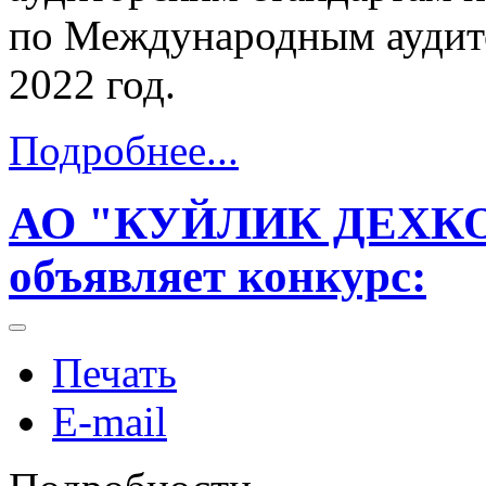
по Международным аудито
2022 год.
Подробнее...
АО "КУЙЛИК ДЕХК
объявляет конкурс:
Печать
E-mail