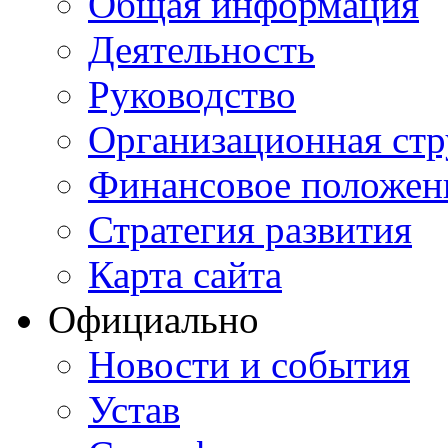
Общая информация
Деятельность
Руководство
Организационная стр
Финансовое положен
Стратегия развития
Карта сайта
Официально
Новости и события
Устав