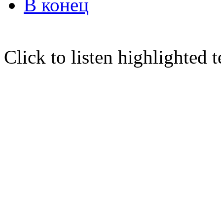
В конец
Click to listen highlighted t