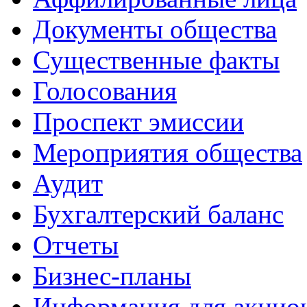
Документы общества
Существенные факты
Голосования
Проспект эмиссии
Мероприятия общества
Аудит
Бухгалтерский баланс
Отчеты
Бизнес-планы
Информация для акцио