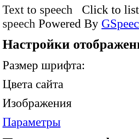
Text to speech
Click to lis
speech
Powered By
GSpeec
Настройки отображен
Размер шрифта:
Цвета сайта
Изображения
Параметры