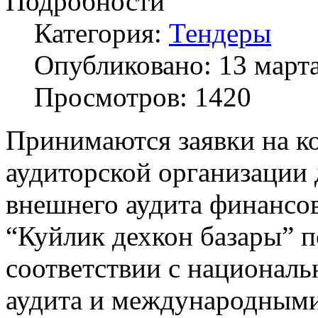
Подробности
Категория:
Тендеры
Опубликовано: 13 март
Просмотров: 1420
Принимаются заявки на к
аудиторской организации 
внешнего аудита финансо
“Куйлик дехкон базары” п
соответствии с национал
аудита и международными