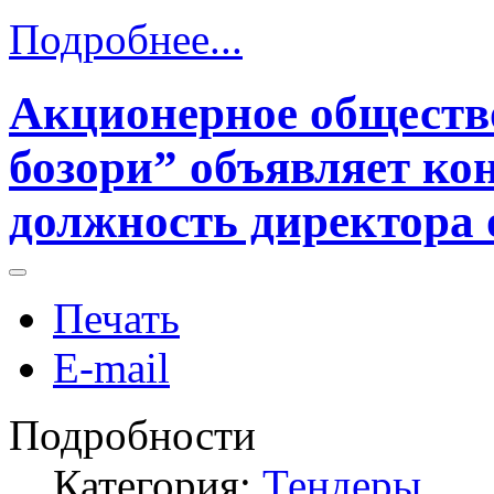
Подробнее...
Акционерное обществ
бозори” объявляет ко
должность директора
Печать
E-mail
Подробности
Категория:
Тендеры