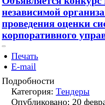
Объявляется конкурс
независимой организа
проведения оценки с
корпоративного управ
Печать
E-mail
Подробности
Категория:
Тендеры
Опубликовано: 20 февр